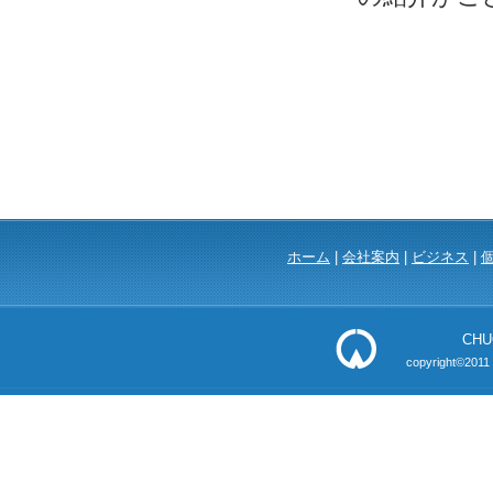
ホーム
|
会社案内
|
ビジネス
|
CHU
copyright©2011 