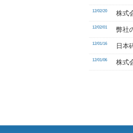
12/02/20
株式
12/02/01
弊社
12/01/16
日本
12/01/06
株式