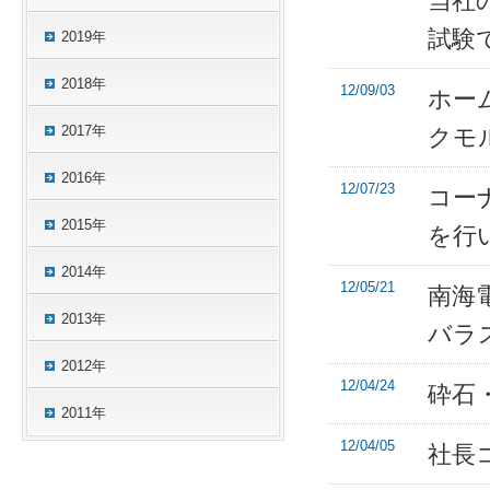
当社の
試験
2019年
2018年
12/09/03
ホー
2017年
クモ
2016年
12/07/23
コー
2015年
を行
2014年
12/05/21
南海
2013年
バラ
2012年
12/04/24
砕石
2011年
12/04/05
社長