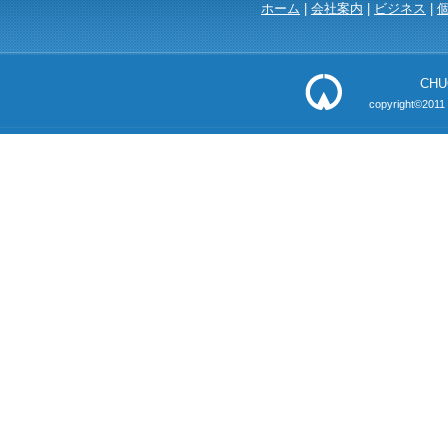
ホーム
|
会社案内
|
ビジネス
|
CHU
copyright©2011 