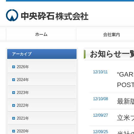
お知らせ一覧
アーカイブ
2026年
12/10/11
“GAR
2024年
PO
2023年
12/10/08
最新
2022年
12/09/27
立米
2021年
2020年
12/09/25