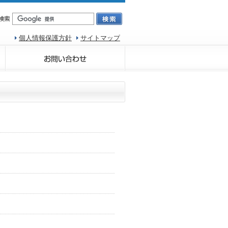
個人情報保護方針
サイトマップ