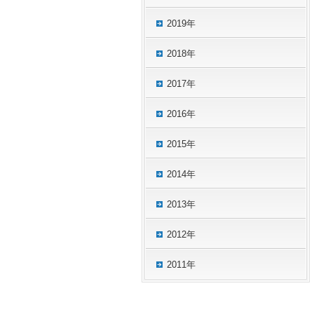
2019年
2018年
2017年
2016年
2015年
2014年
2013年
2012年
2011年