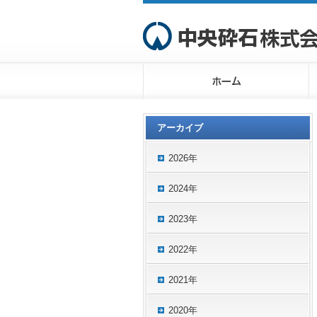
アーカイブ
2026年
2024年
2023年
2022年
2021年
2020年