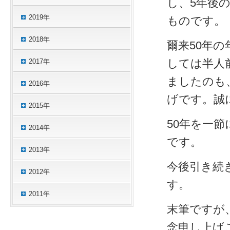
し、5年後
2019年
ものです。
2018年
爾来50年
しては半人
2017年
ましたのも
2016年
げです。誠
2015年
50年を一
2014年
です。
2013年
今後引き続
2012年
す。
2011年
末筆ですが
念申し上げ