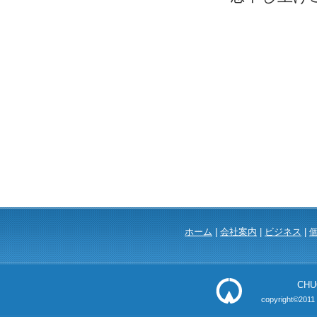
ホーム
|
会社案内
|
ビジネス
|
CHU
copyright©2011 