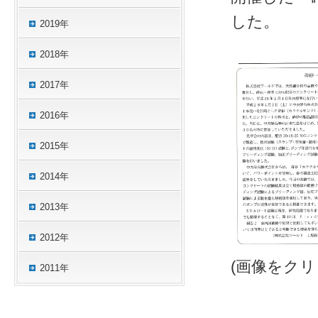
した。
2019年
2018年
2017年
2016年
2015年
2014年
2013年
2012年
(画像をク
2011年