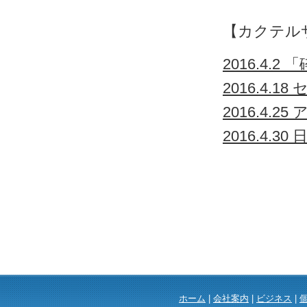
【カクテル
2016.4.
2016.4.1
2016.4.2
2016.4.3
ホーム
|
会社案内
|
ビジネス
|