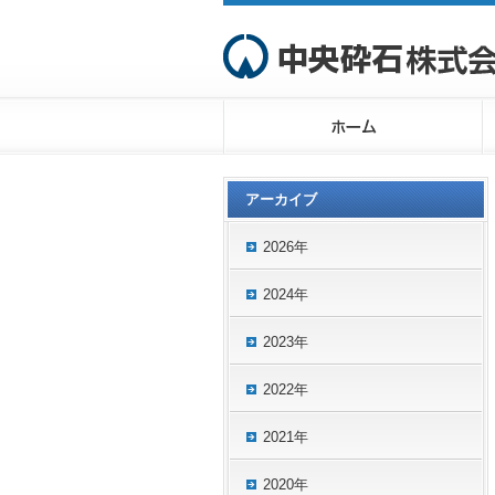
アーカイブ
2026年
2024年
2023年
2022年
2021年
2020年