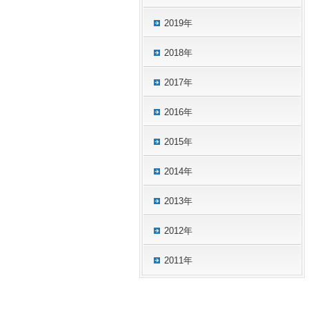
2019年
2018年
2017年
2016年
2015年
2014年
2013年
2012年
2011年