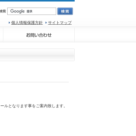
個人情報保護方針
サイトマップ
ュールとなります事をご案内致します。