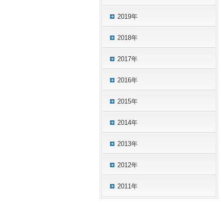
2019年
2018年
2017年
2016年
2015年
2014年
2013年
2012年
2011年