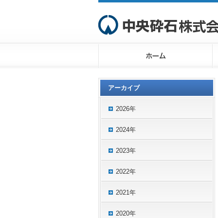
アーカイブ
2026年
2024年
2023年
2022年
2021年
2020年