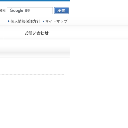
個人情報保護方針
サイトマップ