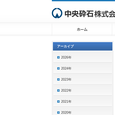
アーカイブ
2026年
2024年
2023年
2022年
2021年
2020年