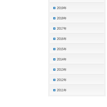
2019年
2018年
2017年
2016年
2015年
2014年
2013年
2012年
2011年