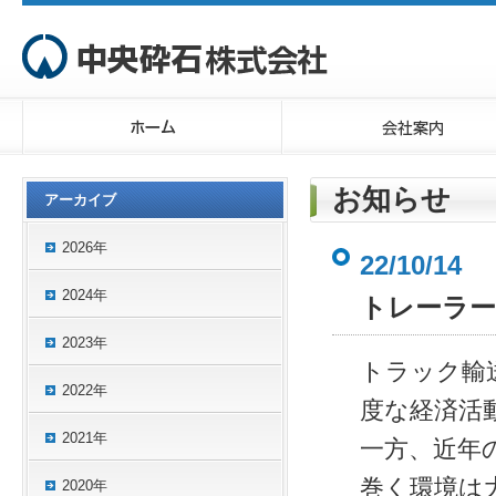
お知らせ
アーカイブ
2026年
22/10/14
2024年
トレーラー
2023年
トラック輸
2022年
度な経済活
2021年
一方、近年
巻く環境は
2020年