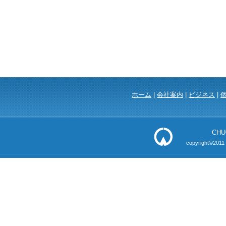
ホーム
|
会社案内
|
ビジネス
|
CHU
copyright©2011 