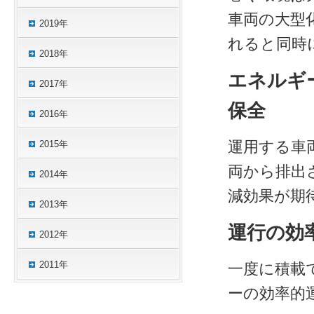
車両の大型
2019年
れると同時
2018年
エネルギ
2017年
保全
2016年
運用する車
2015年
両から排出さ
2014年
減効果が期
2013年
運行の効
2012年
2011年
一度に積載
ーの効率的