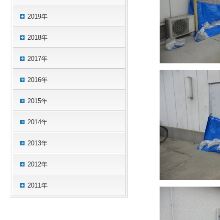
2019年
2018年
2017年
2016年
2015年
2014年
2013年
2012年
2011年